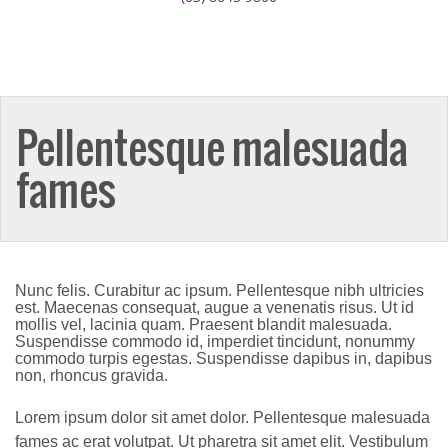
Pellentesque malesuada
fames
Nunc felis. Curabitur ac ipsum. Pellentesque nibh ultricies
est. Maecenas consequat, augue a venenatis risus. Ut id
mollis vel, lacinia quam. Praesent blandit malesuada.
Suspendisse commodo id, imperdiet tincidunt, nonummy
commodo turpis egestas. Suspendisse dapibus in, dapibus
non, rhoncus gravida.
Lorem ipsum dolor sit amet dolor. Pellentesque malesuada
fames ac erat volutpat. Ut pharetra sit amet elit. Vestibulum